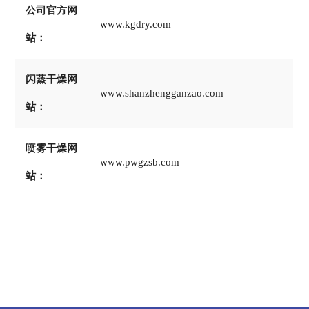
公司官方网
www.kgdry.com
站：
闪蒸干燥网
www.shanzhengganzao.com
站：
喷雾干燥网
www.pwgzsb.com
站：