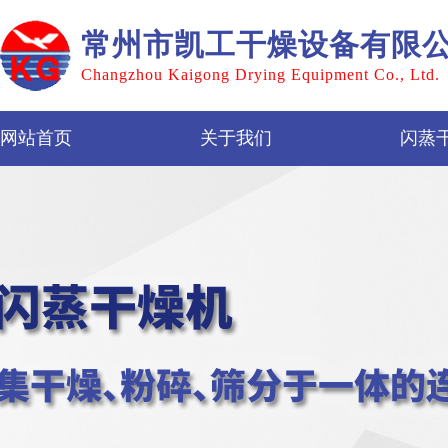
常州市凯工干燥设备有限
Changzhou Kaigong Drying Equipment Co., Ltd.
网站首页
关于我们
闪蒸